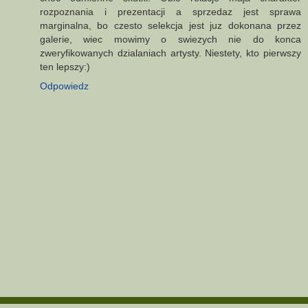
rozpoznania i prezentacji a sprzedaz jest sprawa
marginalna, bo czesto selekcja jest juz dokonana przez
galerie, wiec mowimy o swiezych nie do konca
zweryfikowanych dzialaniach artysty. Niestety, kto pierwszy
ten lepszy:)
Odpowiedz